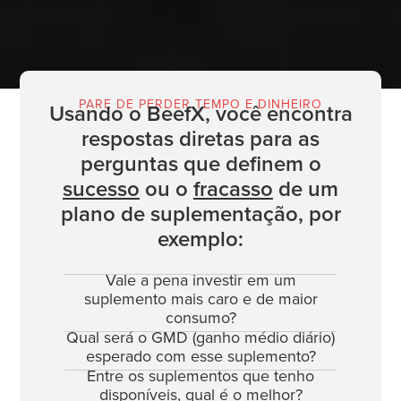
PARE DE PERDER TEMPO E DINHEIRO
Usando o BeefX, você encontra
respostas diretas para as
perguntas que definem o
sucesso
ou o
fracasso
de um
plano de suplementação, por
exemplo:
Vale a pena investir em um
suplemento mais caro e de maior
consumo?
Qual será o GMD (ganho médio diário)
esperado com esse suplemento?
Entre os suplementos que tenho
disponíveis, qual é o melhor?