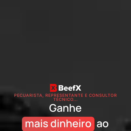
PECUARISTA, REPRESENTANTE E CONSULTOR
TÉCNICO...
Ganhe
mais dinheiro
ao