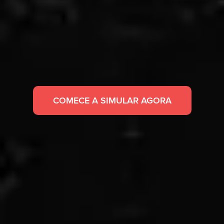
COMECE A SIMULAR AGORA