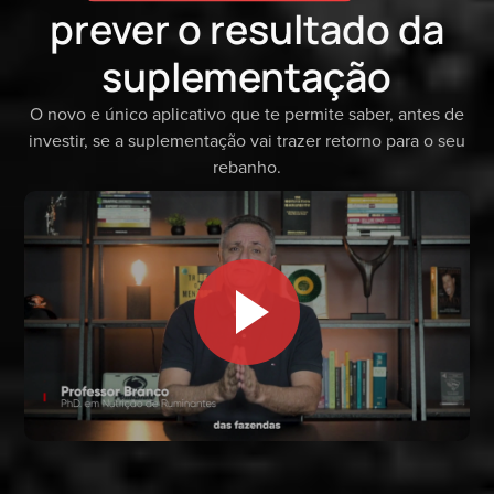
prever o resultado da
suplementação
O novo e único aplicativo que te permite saber, antes de
investir, se a suplementação vai trazer retorno para o seu
rebanho.