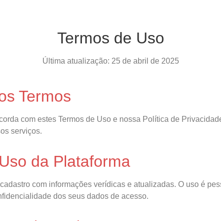
Termos de Uso
Última atualização: 25 de abril de 2025
dos Termos
ncorda com estes Termos de Uso e nossa Política de Privacidad
os serviços.
 Uso da Plataforma
cadastro com informações verídicas e atualizadas. O uso é pesso
nfidencialidade dos seus dados de acesso.