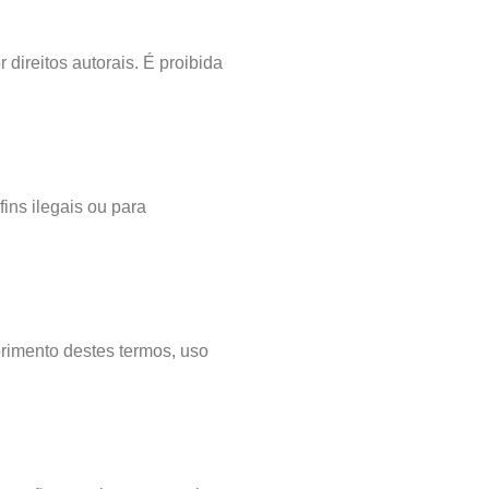
direitos autorais. É proibida
fins ilegais ou para
rimento destes termos, uso