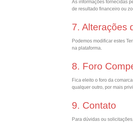
As informações fornecidas p
de resultado financeiro ou zo
7. Alterações
Podemos modificar estes Ter
na plataforma.
8. Foro Comp
Fica eleito o foro da comarc
qualquer outro, por mais priv
9. Contato
Para dúvidas ou solicitações